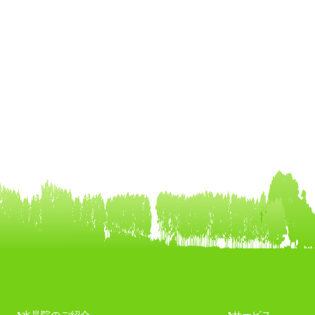
水晶院のご紹介
サービス