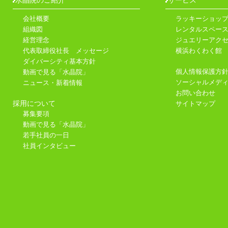
会社概要
ラッキーショッ
組織図
レンタルスペース
経営理念
ジュエリーアク
代表取締役社長 メッセージ
横浜わくわく館
ダイバーシティ基本方針
個人情報保護方
動画で見る「水晶院」
ソーシャルメデ
ニュース・新着情報
お問い合わせ
採用について
サイトマップ
募集要項
動画で見る「水晶院」
若手社員の一日
社員インタビュー