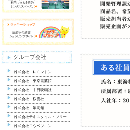
グループ会社
株式会社 レミントン
株式会社 東京書芸館
株式会社 中日映画社
株式会社 桜雲社
株式会社 翠明館
株式会社テキスタイル・ツリー
株式会社ヨウベツエン