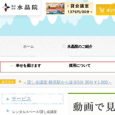
ホーム
水晶院のご紹介
幸せを届けます
採用について
→
貸し会議室 鶴見駅から徒歩5分 30分￥1,000～
サービス
レンタルスペース/貸し会議室