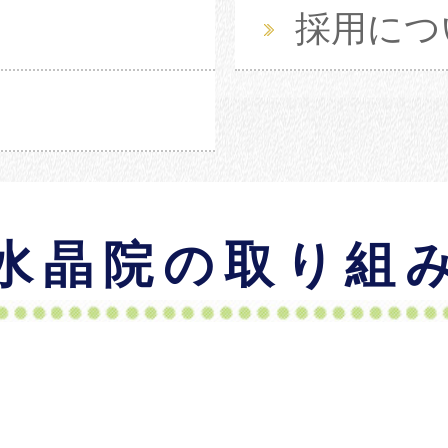
採用につ
水晶院の取り組