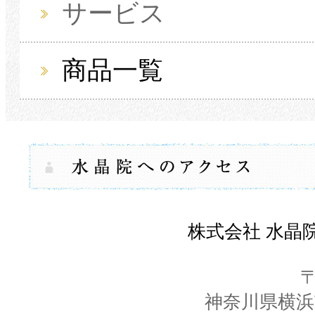
サービス
商品一覧
株式会社 水晶
〒
神奈川県横浜市