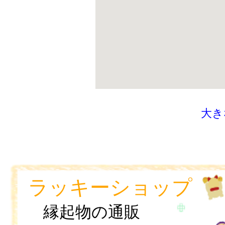
大き
ラッキーショップ
縁起物の通販