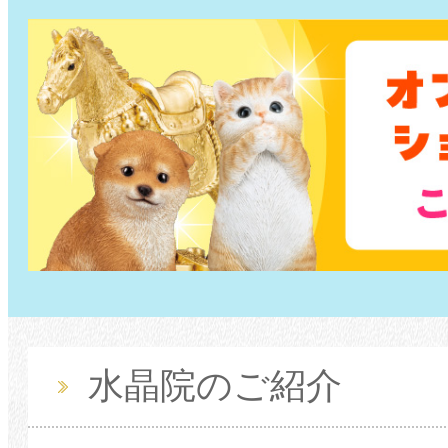
水晶院のご紹介