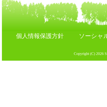
個人情報保護方針
ソーシャ
Copyright (C) 2026 Su