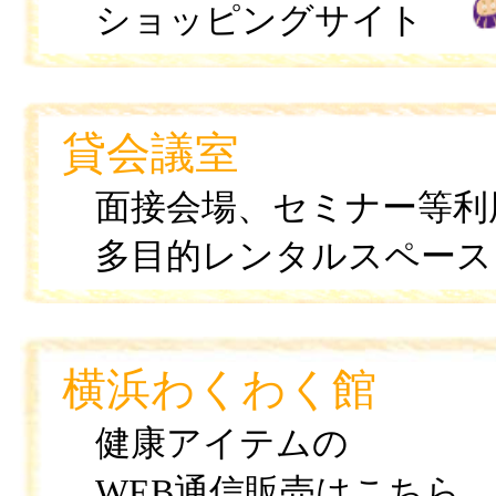
ショッピングサイト
貸会議室
面接会場、セミナー等利
多目的レンタルスペース
横浜わくわく館
健康アイテムの
WEB通信販売はこちら