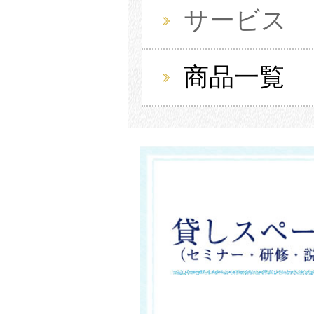
サービス
商品一覧