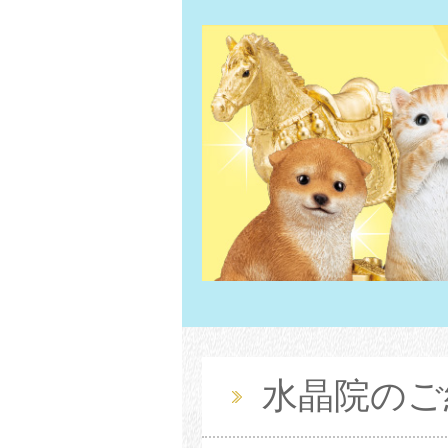
水晶院のご