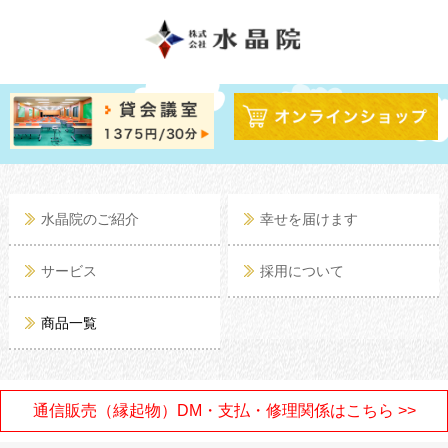
水晶院のご紹介
幸せを届けます
サービス
採用について
商品一覧
通信販売（縁起物）DM・支払・修理関係はこちら >>