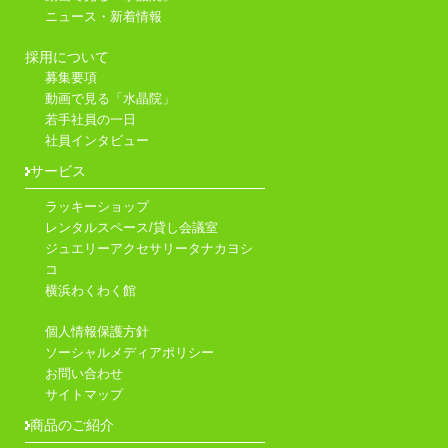
ニュース・新着情報
採用について
募集要項
動画で見る「水晶院」
若手社員の一日
社員インタビュー
サービス
ラッキーショップ
レンタルスペース/貸し会議室
ジュエリーアクセサリータナカヨシ
コ
横浜わくわく館
個人情報保護方針
ソーシャルメディアポリシー
お問い合わせ
サイトマップ
商品のご紹介