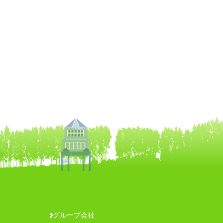
グループ会社