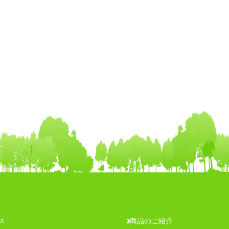
ス
商品のご紹介