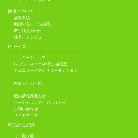
採用について
募集要項
動画で見る「水晶院」
若手社員の一日
社員インタビュー
サービス
ラッキーショップ
レンタルスペース/貸し会議室
ジュエリーアクセサリータナカヨシ
コ
横浜わくわく館
個人情報保護方針
ソーシャルメディアポリシー
お問い合わせ
サイトマップ
商品のご紹介
ミニ風水境