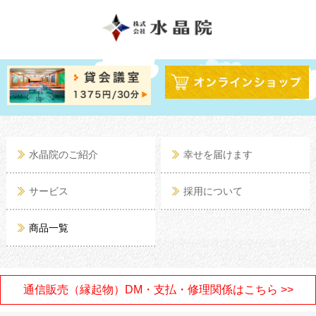
水晶院のご紹介
幸せを届けます
サービス
採用について
商品一覧
通信販売（縁起物）DM・支払・修理関係はこちら >>