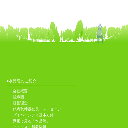
水晶院のご紹介
会社概要
組織図
経営理念
代表取締役社長 メッセージ
ダイバーシティ基本方針
動画で見る「水晶院」
ニュース・新着情報