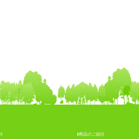
ス
商品のご紹介