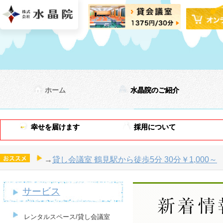
ホーム
水晶院のご紹介
幸せを届けます
採用について
→
貸し会議室 鶴見駅から徒歩5分 30分￥1,000～
サービス
レンタルスペース/貸し会議室