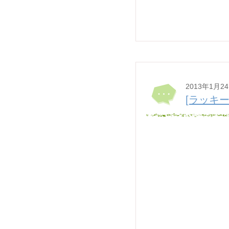
2013年1月2
[ラッキー