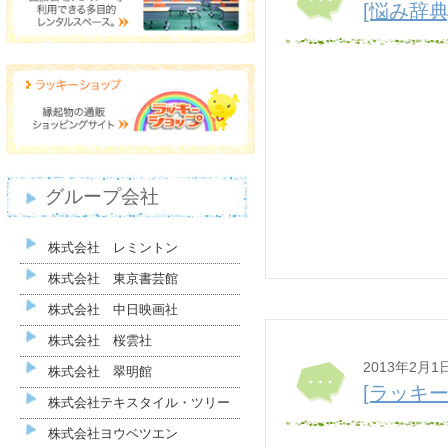
[悩み辞典
グループ会社
株式会社 レミントン
株式会社 東京書芸館
株式会社 中日映画社
株式会社 桜雲社
2013年2月1
株式会社 翠明館
[ラッキーシ
株式会社テキスタイル・ツリー
株式会社ヨウベツエン