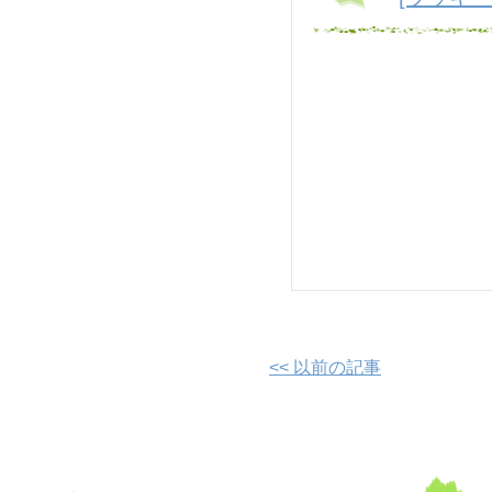
<< 以前の記事