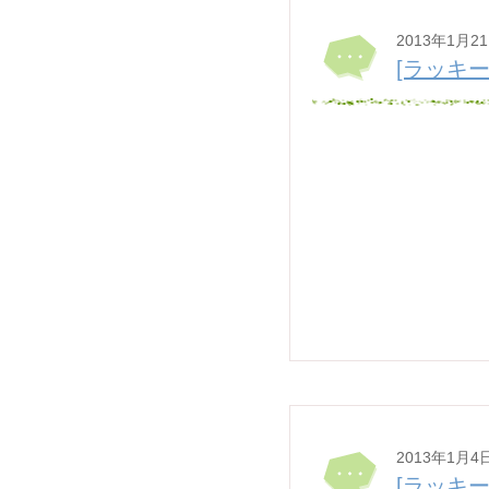
2013年1月2
[ラッキー
2013年1月4
[ラッキー