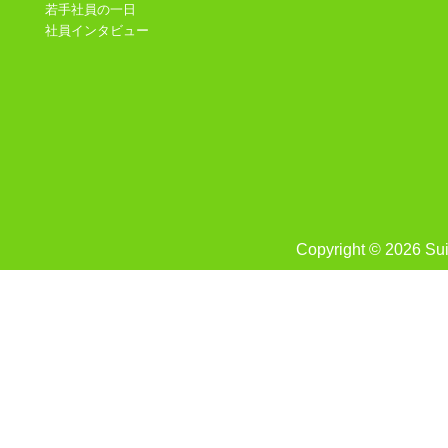
若手社員の一日
社員インタビュー
Copyright © 2026 Suis